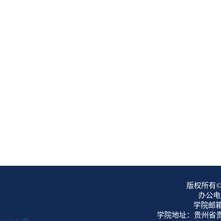
版权所有©
办公电话
学院邮箱：
学院地址：贵州省