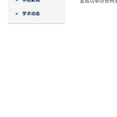
学院新闻
室成功举办贵州
学术动态