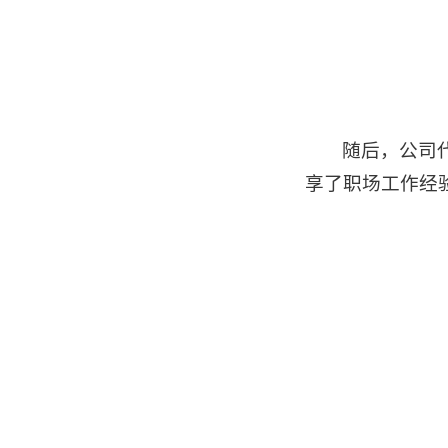
随后，公司
享了职场工作经