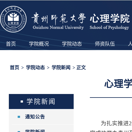
首页
学院概况
学院动态
师资队伍
首页
>
学院动态
>
学院新闻
> 正文
心理
学院新闻
通知公告
为扎实推进2