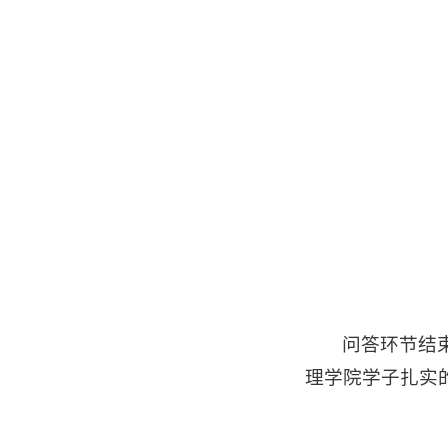
问答环节结
理学院学子扎实