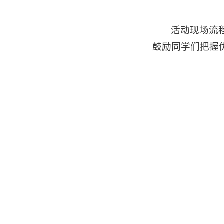
活动现场流
鼓励同学们把握