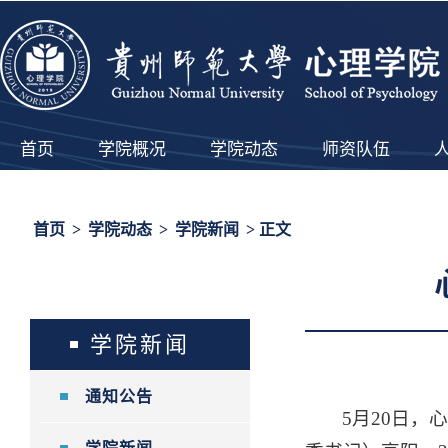
首页
学院概况
学院动态
师资队伍
首页
>
学院动态
>
学院新闻
> 正文
学院新闻
通知公告
5月20日，