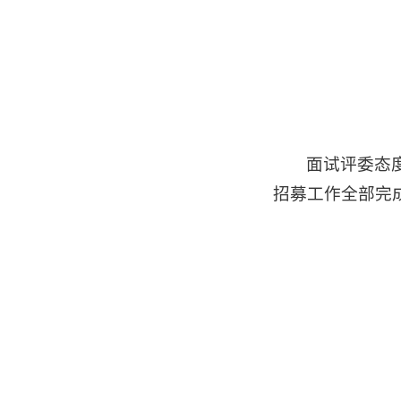
面试评委态
招募工作全部完