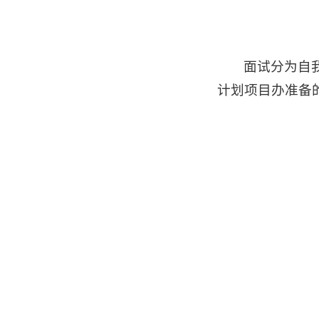
面试分为自
计划项目办准备