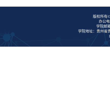
版权所有©
办公电话
学院邮箱：
学院地址：贵州省