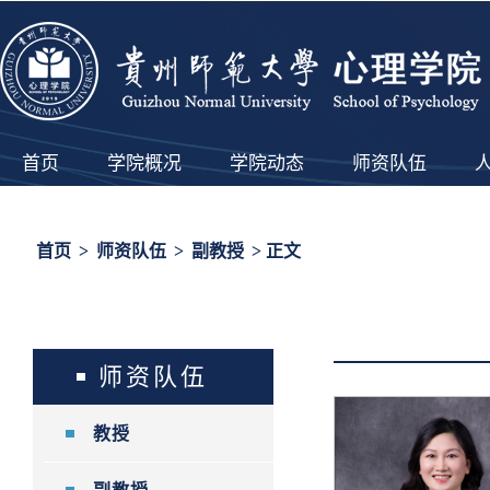
首页
学院概况
学院动态
师资队伍
首页
>
师资队伍
>
副教授
> 正文
师资队伍
教授