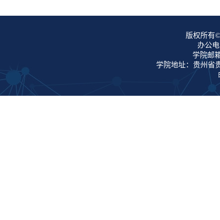
版权所有©
办公电话
学院邮箱：
学院地址：贵州省