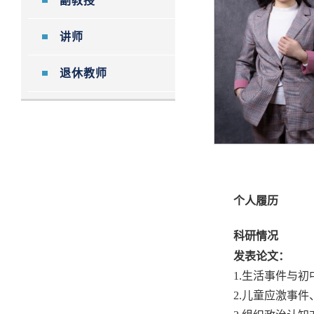
副教授
讲师
退休教师
个人履历
科研情况
发表论文：
1.
生活事件与初
2.
儿童应激事件