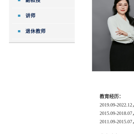
副教授
讲师
退休教师
教育经历：
2019.09-2022.12
2015.09-2018.07
2011.09-2015.07