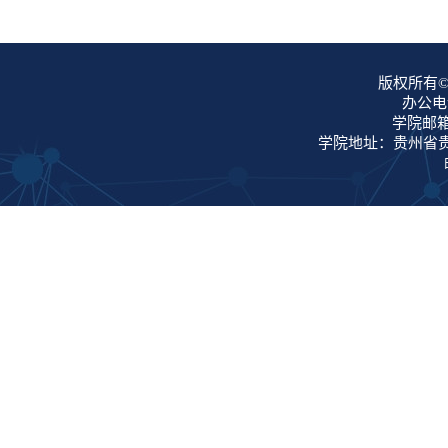
版权所有©
办公电话
学院邮箱：
学院地址：贵州省