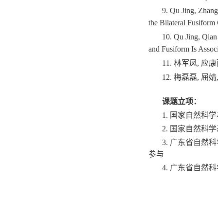
9. Qu Jing, Zhan
the Bilateral Fusifor
10. Qu Jing, Qia
and Fusiform Is Assoc
11.
林军凤
,
应康
12.
梅磊磊
,
屈婧
课题立项：
1.
国家自然科学
2.
国家自然科学
3.
广东省自然科
参与
4.
广东省自然科