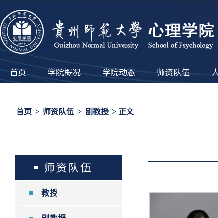
首页
学院概况
学院动态
师资队伍
首页
>
师资队伍
>
副教授
> 正文
师资队伍
教授