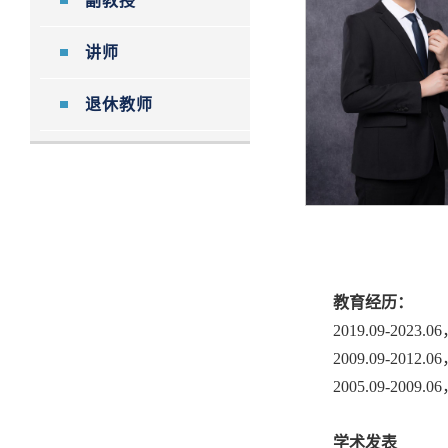
副教授
讲师
退休教师
教育经历：
2019.09-2023.06
2009.09-2012.06
2005.09-2009.06
学术发表