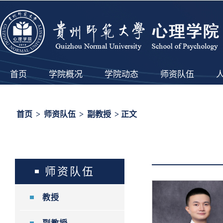
首页
学院概况
学院动态
师资队伍
首页
>
师资队伍
>
副教授
> 正文
师资队伍
教授