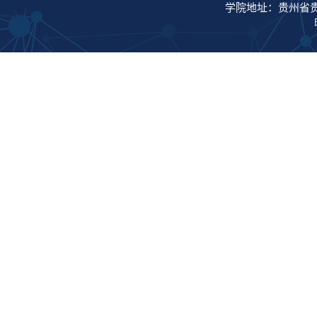
学院地址：贵州省