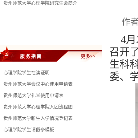
贵州师范大学心理学院研究生会简介
作者
4
召开
服务指南
更多>>
生科
心理学院学生在读证明
委、
贵州师范大学会议中心使用申请表
贵州师范大学礼堂使用申请表
贵州师范大学心理学院入团流程图
贵州师范大学新生入学情况登记表
心理学院学生请假条模板