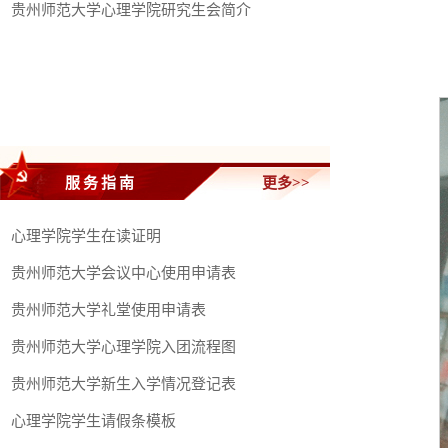
贵州师范大学心理学院研究生会简介
服务指南
更多>>
心理学院学生在读证明
贵州师范大学会议中心使用申请表
贵州师范大学礼堂使用申请表
贵州师范大学心理学院入团流程图
贵州师范大学新生入学情况登记表
心理学院学生请假条模板