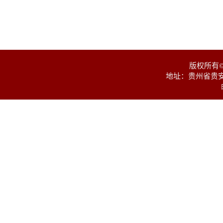
版权所有
地址：贵州省贵