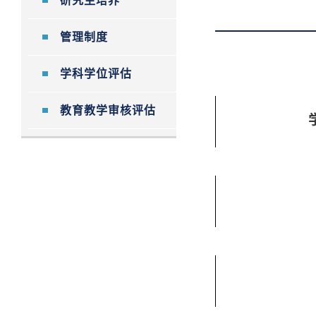
研究生培养
管理制度
学科学位评估
教育教学审核评估