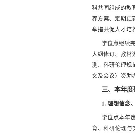
科共同组成的教
养方案、定期更
举措共促人才培
学位点继续
大纲修订、教材
测、科研伦理规
文及会议）资助
三、本年度
1. 理想信
学位点本年
育、科研伦理与