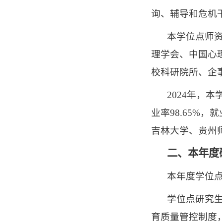
询、辅导和危机
本学位点师资
理学会、中国心
校科研院所、企
2024年，
业率98.65%
吉林大学、贵州
二、本年度
本年度学位点
学位点研究
育质量管控制度