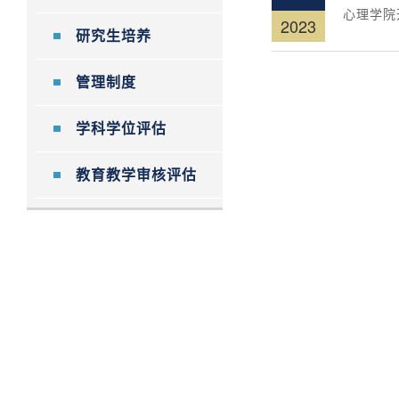
心理学院
2023
研究生培养
管理制度
学科学位评估
教育教学审核评估