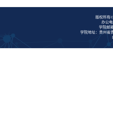
版权所有©
办公电话
学院邮箱：
学院地址：贵州省