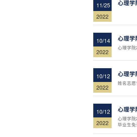
心理学
11/25
2022
心理学
10/14
心理学院
2022
心理学
10/12
姓名志愿
2022
心理学
10/12
心理学院
2022
毕业生免