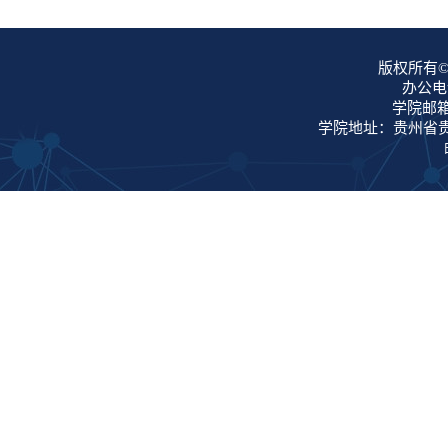
版权所有©
办公电话
学院邮箱：
学院地址：贵州省