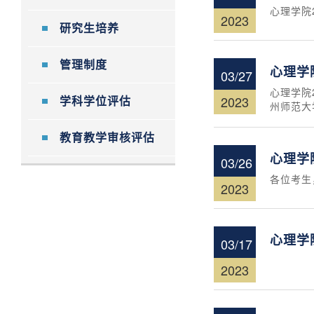
心理学院
2023
研究生培养
管理制度
心理学
03/27
心理学院
2023
学科学位评估
州师范大
教育教学审核评估
心理学
03/26
各位考生
2023
心理学
03/17
2023