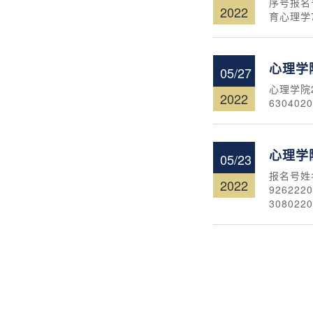
序号报名号
2022
育心理学78
心理学
05/27
心理学院
2022
6304
心理学
05/23
报名号姓名
2022
926222
308022