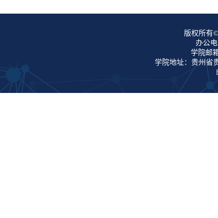
版权所有©
办公电话
学院邮箱：
学院地址：贵州省