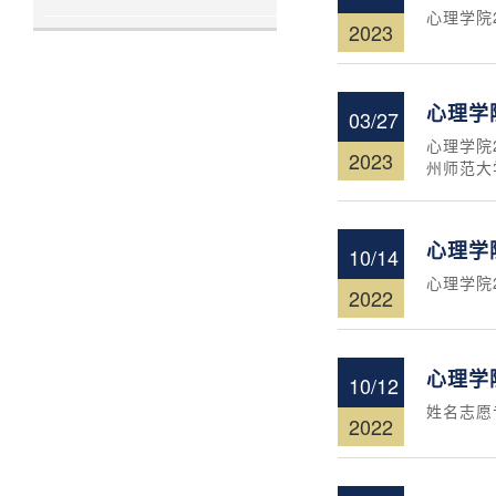
心理学院
2023
心理学
03/27
心理学院
2023
州师范大
心理学
10/14
心理学院
2022
心理学
10/12
姓名志愿
2022