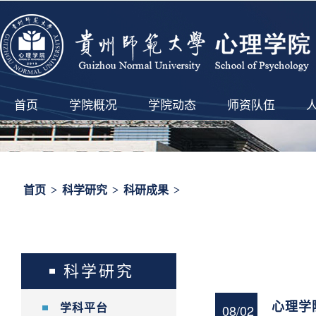
首页
学院概况
学院动态
师资队伍
首页
>
科学研究
>
科研成果
>
科学研究
心理学
08/02
学科平台