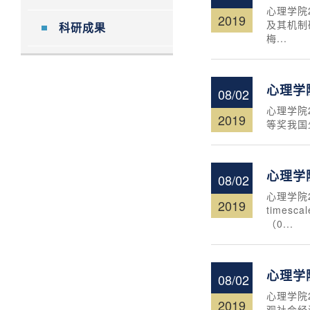
心理学院
2019
及其机制
科研成果
梅...
心理学
08/02
心理学院
2019
等奖我国
心理学
08/02
心理学院
2019
timesca
（0...
心理学
08/02
心理学院
2019
观社会经济