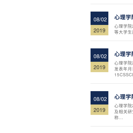
心理学
08/02
心理学院
2019
等大学生
心理学
08/02
心理学院
2019
发表年月
15CSSCI
心理学
08/02
心理学院
2019
及相关研究
称...