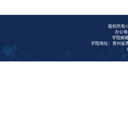
版权所有©
办公电话
学院邮箱：
学院地址：贵州省