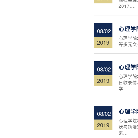
2017....
心理学
08/02
心理学院
2019
等多元文
心理学
08/02
心理学院
2019
日收录情
学...
心理学
08/02
心理学院
2019
状与矫治对
来...