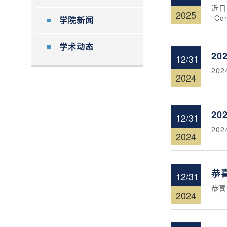
近日
2025
“Co
学院新闻
学术动态
2
12/31
20
2024
2
12/31
20
2024
恭
12/31
恭喜
2024