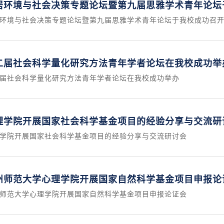
居环境与社会决策专题论坛暨第九届思雅学术青年论坛
环境与社会决策专题论坛暨第九届思雅学术青年论坛于我校成功召
二届社会科学量化研究方法青年学者论坛在我校成功举
届社会科学量化研究方法青年学者论坛在我校成功举办
理学院开展国家社会科学基金项目的经验分享与交流研
学院开展国家社会科学基金项目的经验分享与交流研讨会
州师范大学心理学院开展国家自然科学基金项目申报论
师范大学心理学院开展国家自然科学基金项目申报论证会