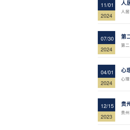
人
11/01
人居
2024
第
07/30
第二
2024
心
04/01
心理
2024
贵
12/15
贵州
2023