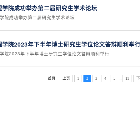
心理学院成功举办第二届研究生学术论坛
理学院成功举办第二届研究生学术论坛
理学院2023年下半年博士研究生学位论文答辩顺利举
学院2023年下半年博士研究生学位论文答辩顺利举行
...
首页
上页
1
2
3
4
5
11
下