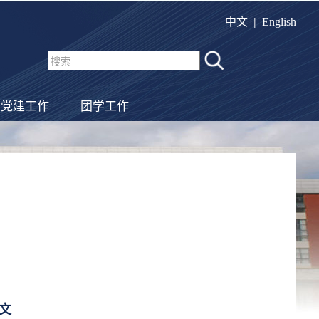
|
中文
English
党建工作
团学工作
文