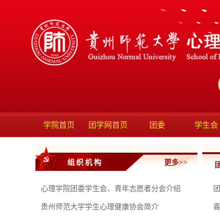
学院首页
团学网首页
团委
学生会
组织机构
更多>>
心理学院团委学生会、青年志愿者分会介绍
贵州师范大学学生心理健康协会简介
喜