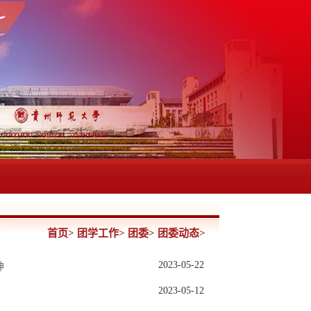
首页
>
团学工作
>
团委
>
团委动态
>
2023-05-22
神
2023-05-12