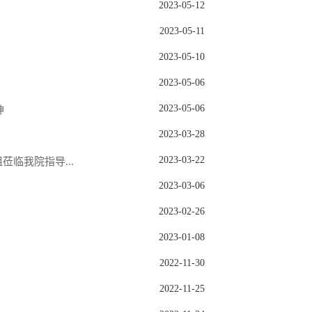
2023-05-12
2023-05-11
2023-05-10
2023-05-06
2023-05-06
神
2023-03-28
2023-03-22
莅临我院指导...
2023-03-06
2023-02-26
2023-01-08
2022-11-30
2022-11-25