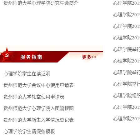
贵州师范大学心理学院研究生会简介
心理学院20
心理学院20
心理学院20
心理学院20
心理学院举行
服务指南
更多>>
心理学院20
心理学院举行
心理学院学生在读证明
心理学院举行
贵州师范大学会议中心使用申请表
心理学院组织
贵州师范大学礼堂使用申请表
心理学院20
贵州师范大学心理学院入团流程图
心理学院20
贵州师范大学新生入学情况登记表
心理学院学生请假条模板