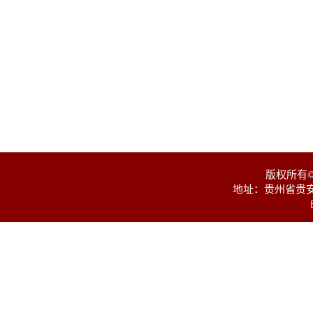
版权所有
地址：贵州省贵